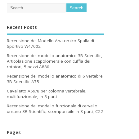
Recent Posts
Recensione del Modello Anatomico Spalla di
Sportivo W47002
Recensione del modello anatomico 3B Scientific,
Articolazione scapolomerale con cuffia dei
rotatori, 5 pezzi A880
Recensione del modello anatomico di 6 vertebre
3B Scientific A75
Cavalletto A59/8 per colonna vertebrale,
multifunzionale, in 3 parti
Recensione del modello funzionale di cervello
umano 3B Scientific, scomponibile in 8 parti, C22
Pages