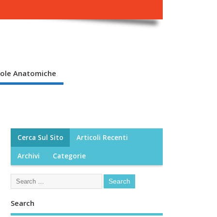
ole Anatomiche
Cerca Sul Sito
Articoli Recenti
Archivi
Categorie
Search