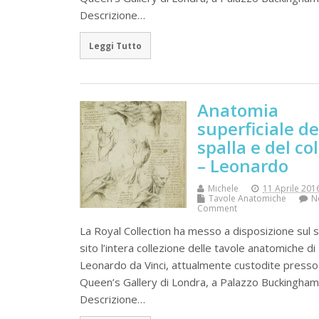
Descrizione…
Leggi Tutto
Anatomia
superficiale de
spalla e del col
– Leonardo
Michele
11 Aprile 201
Tavole Anatomiche
N
Comment
La Royal Collection ha messo a disposizione sul 
sito l’intera collezione delle tavole anatomiche di
Leonardo da Vinci, attualmente custodite presso 
Queen’s Gallery di Londra, a Palazzo Buckingham
Descrizione…