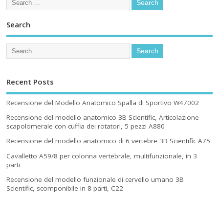
Search
Recent Posts
Recensione del Modello Anatomico Spalla di Sportivo W47002
Recensione del modello anatomico 3B Scientific, Articolazione
scapolomerale con cuffia dei rotatori, 5 pezzi A880
Recensione del modello anatomico di 6 vertebre 3B Scientific A75
Cavalletto A59/8 per colonna vertebrale, multifunzionale, in 3
parti
Recensione del modello funzionale di cervello umano 3B
Scientific, scomponibile in 8 parti, C22