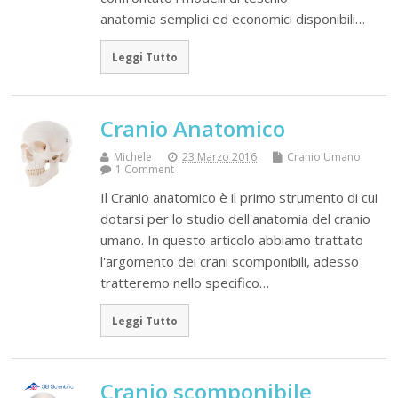
anatomia semplici ed economici disponibili…
Leggi Tutto
Cranio Anatomico
Michele
23 Marzo 2016
Cranio Umano
1 Comment
Il Cranio anatomico è il primo strumento di cui
dotarsi per lo studio dell'anatomia del cranio
umano. In questo articolo abbiamo trattato
l'argomento dei crani scomponibili, adesso
tratteremo nello specifico…
Leggi Tutto
Cranio scomponibile