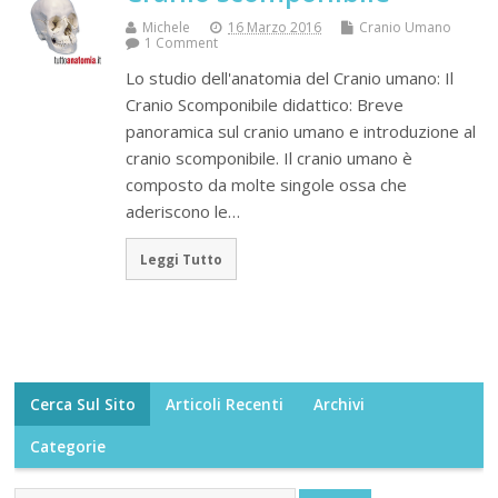
Michele
16 Marzo 2016
Cranio Umano
1 Comment
Lo studio dell'anatomia del Cranio umano: Il
Cranio Scomponibile didattico: Breve
panoramica sul cranio umano e introduzione al
cranio scomponibile. Il cranio umano è
composto da molte singole ossa che
aderiscono le…
Leggi Tutto
Cerca Sul Sito
Articoli Recenti
Archivi
Categorie