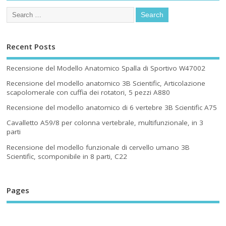
Recent Posts
Recensione del Modello Anatomico Spalla di Sportivo W47002
Recensione del modello anatomico 3B Scientific, Articolazione
scapolomerale con cuffia dei rotatori, 5 pezzi A880
Recensione del modello anatomico di 6 vertebre 3B Scientific A75
Cavalletto A59/8 per colonna vertebrale, multifunzionale, in 3
parti
Recensione del modello funzionale di cervello umano 3B
Scientific, scomponibile in 8 parti, C22
Pages