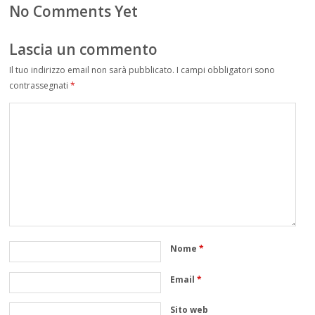
No Comments Yet
Lascia un commento
Il tuo indirizzo email non sarà pubblicato.
I campi obbligatori sono
contrassegnati
*
Nome
*
Email
*
Sito web