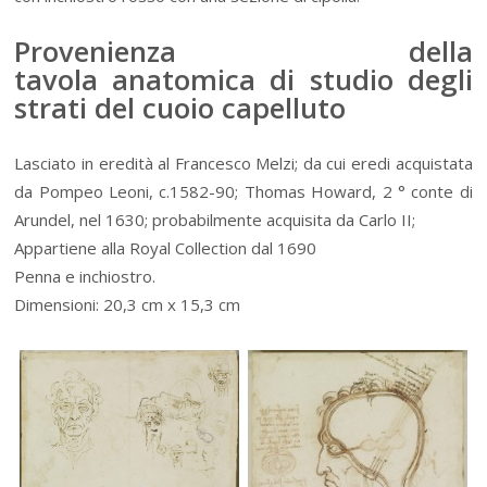
Provenienza della
tavola anatomica di studio degli
strati del cuoio capelluto
Lasciato in eredità al Francesco Melzi; da cui eredi acquistata
da Pompeo Leoni, c.1582-90; Thomas Howard, 2 ° conte di
Arundel, nel 1630; probabilmente acquisita da Carlo II;
Appartiene alla Royal Collection dal 1690
Penna e inchiostro.
Dimensioni: 20,3 cm x 15,3 cm