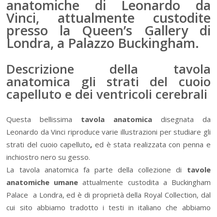
anatomiche di Leonardo da
Vinci, attualmente custodite
presso la Queen’s Gallery di
Londra, a Palazzo Buckingham.
Descrizione della tavola
anatomica gli strati del cuoio
capelluto e dei ventricoli cerebrali
Questa bellissima
tavola anatomica
disegnata da
Leonardo da Vinci riproduce varie illustrazioni per studiare gli
strati del cuoio capelluto
,
ed è stata realizzata con penna e
inchiostro nero su gesso.
La tavola anatomica fa parte della collezione di
tavole
anatomiche umane
attualmente custodita a Buckingham
Palace a Londra, ed è di proprietà della Royal Collection, dal
cui sito abbiamo tradotto i testi in italiano che abbiamo