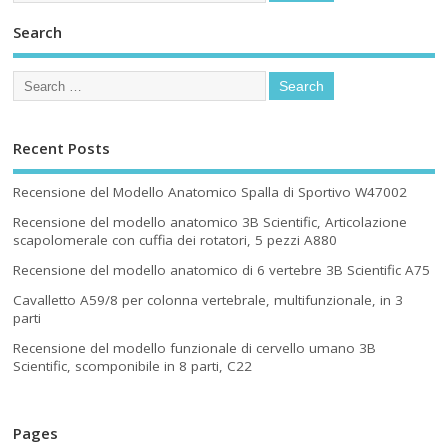
Search
Recent Posts
Recensione del Modello Anatomico Spalla di Sportivo W47002
Recensione del modello anatomico 3B Scientific, Articolazione
scapolomerale con cuffia dei rotatori, 5 pezzi A880
Recensione del modello anatomico di 6 vertebre 3B Scientific A75
Cavalletto A59/8 per colonna vertebrale, multifunzionale, in 3
parti
Recensione del modello funzionale di cervello umano 3B
Scientific, scomponibile in 8 parti, C22
Pages