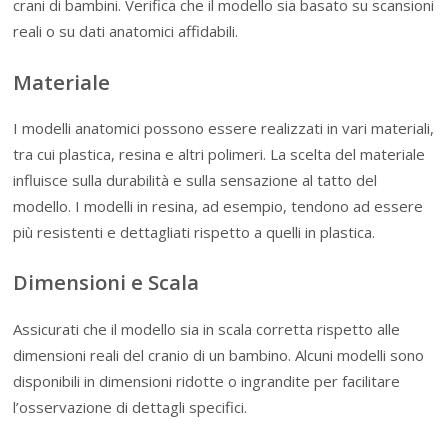
crani di bambini. Verifica che il modello sia basato su scansioni
reali o su dati anatomici affidabili.
Materiale
I modelli anatomici possono essere realizzati in vari materiali,
tra cui plastica, resina e altri polimeri. La scelta del materiale
influisce sulla durabilità e sulla sensazione al tatto del
modello. I modelli in resina, ad esempio, tendono ad essere
più resistenti e dettagliati rispetto a quelli in plastica.
Dimensioni e Scala
Assicurati che il modello sia in scala corretta rispetto alle
dimensioni reali del cranio di un bambino. Alcuni modelli sono
disponibili in dimensioni ridotte o ingrandite per facilitare
l’osservazione di dettagli specifici.