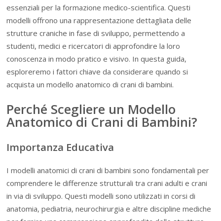
essenziali per la formazione medico-scientifica. Questi
modelli offrono una rappresentazione dettagliata delle
strutture craniche in fase di sviluppo, permettendo a
studenti, medici e ricercatori di approfondire la loro
conoscenza in modo pratico e visivo. In questa guida,
esploreremo i fattori chiave da considerare quando si
acquista un modello anatomico di crani di bambini.
Perché Scegliere un Modello
Anatomico di Crani di Bambini?
Importanza Educativa
I modelli anatomici di crani di bambini sono fondamentali per
comprendere le differenze strutturali tra crani adulti e crani
in via di sviluppo. Questi modelli sono utilizzati in corsi di
anatomia, pediatria, neurochirurgia e altre discipline mediche