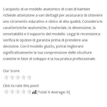
L’acquisto di un modello anatomico di crani di bambini
richiede attenzione a vari dettagli per assicurarsi di ottenere
uno strumento educativo e clinico di alta qualità. Considera le
caratteristiche anatomiche, il materiale, la dimensione, la
smontabilità e il supporto del modello. Leggi le recensioni e
verifica le opzioni di garanzia prima di prendere una
decisione. Con il modello giusto, potrai migliorare
significativamente la tua comprensione delle strutture
craniche in fase di sviluppo e la tua pratica professionale.
Our Score
Click to rate this post!
[Total:
0
Average:
0
]