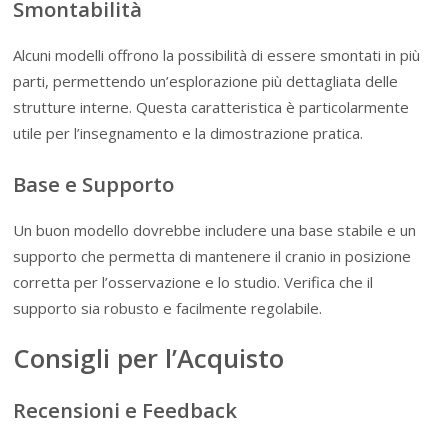
Smontabilità
Alcuni modelli offrono la possibilità di essere smontati in più
parti, permettendo un’esplorazione più dettagliata delle
strutture interne. Questa caratteristica è particolarmente
utile per l’insegnamento e la dimostrazione pratica.
Base e Supporto
Un buon modello dovrebbe includere una base stabile e un
supporto che permetta di mantenere il cranio in posizione
corretta per l’osservazione e lo studio. Verifica che il
supporto sia robusto e facilmente regolabile.
Consigli per l’Acquisto
Recensioni e Feedback