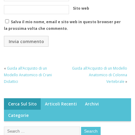
Sito web
Salva il mio nome, email e sito web in questo browser per
la prossima volta che commento.
«
Guida all’Acquisto di un
Guida all’Acquisto di un Modello
Modello Anatomico di Crani
Anatomico di Colonna
Didattici
Vertebrale
»
Cerca Sul Sito
Articoli Recenti
Archivi
Categorie