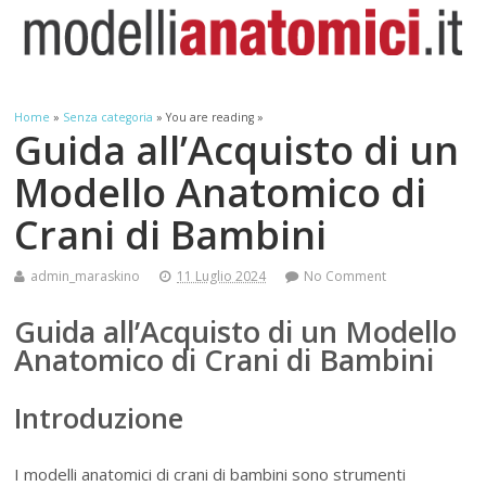
Home
»
Senza categoria
» You are reading »
Guida all’Acquisto di un
Modello Anatomico di
Crani di Bambini
admin_maraskino
11 Luglio 2024
No Comment
Guida all’Acquisto di un Modello
Anatomico di Crani di Bambini
Introduzione
I modelli anatomici di crani di bambini sono strumenti