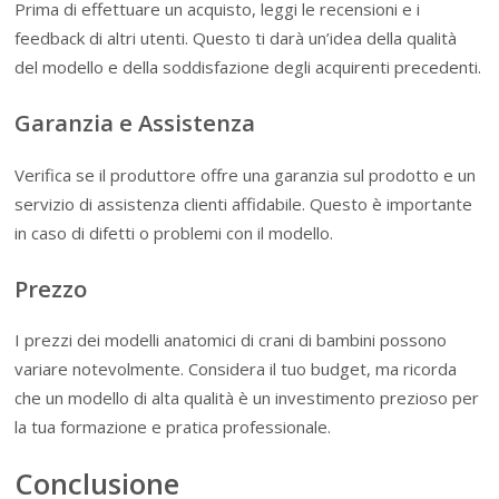
Prima di effettuare un acquisto, leggi le recensioni e i
feedback di altri utenti. Questo ti darà un’idea della qualità
del modello e della soddisfazione degli acquirenti precedenti.
Garanzia e Assistenza
Verifica se il produttore offre una garanzia sul prodotto e un
servizio di assistenza clienti affidabile. Questo è importante
in caso di difetti o problemi con il modello.
Prezzo
I prezzi dei modelli anatomici di crani di bambini possono
variare notevolmente. Considera il tuo budget, ma ricorda
che un modello di alta qualità è un investimento prezioso per
la tua formazione e pratica professionale.
Conclusione