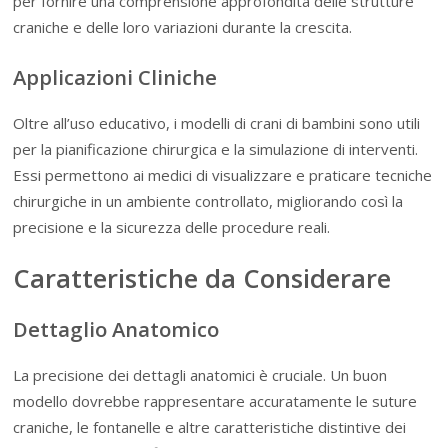
per fornire una comprensione approfondita delle strutture
craniche e delle loro variazioni durante la crescita.
Applicazioni Cliniche
Oltre all’uso educativo, i modelli di crani di bambini sono utili
per la pianificazione chirurgica e la simulazione di interventi.
Essi permettono ai medici di visualizzare e praticare tecniche
chirurgiche in un ambiente controllato, migliorando così la
precisione e la sicurezza delle procedure reali.
Caratteristiche da Considerare
Dettaglio Anatomico
La precisione dei dettagli anatomici è cruciale. Un buon
modello dovrebbe rappresentare accuratamente le suture
craniche, le fontanelle e altre caratteristiche distintive dei