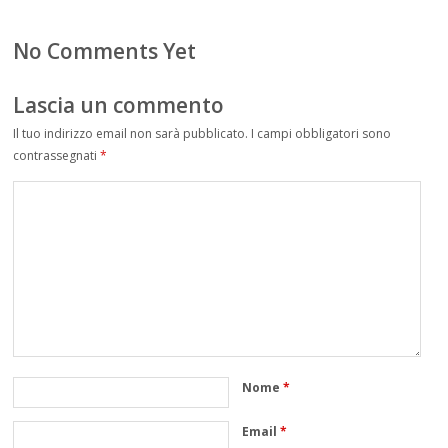
No Comments Yet
Lascia un commento
Il tuo indirizzo email non sarà pubblicato.
I campi obbligatori sono
contrassegnati
*
Nome
*
Email
*