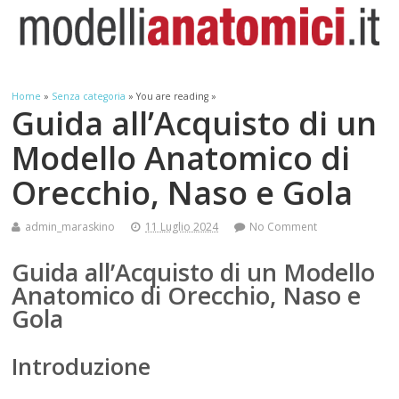
Home
»
Senza categoria
» You are reading »
Guida all’Acquisto di un
Modello Anatomico di
Orecchio, Naso e Gola
admin_maraskino
11 Luglio 2024
No Comment
Guida all’Acquisto di un Modello
Anatomico di Orecchio, Naso e
Gola
Introduzione