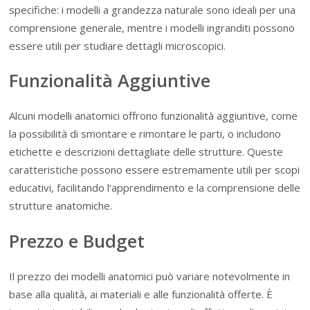
specifiche: i modelli a grandezza naturale sono ideali per una
comprensione generale, mentre i modelli ingranditi possono
essere utili per studiare dettagli microscopici.
Funzionalità Aggiuntive
Alcuni modelli anatomici offrono funzionalità aggiuntive, come
la possibilità di smontare e rimontare le parti, o includono
etichette e descrizioni dettagliate delle strutture. Queste
caratteristiche possono essere estremamente utili per scopi
educativi, facilitando l’apprendimento e la comprensione delle
strutture anatomiche.
Prezzo e Budget
Il prezzo dei modelli anatomici può variare notevolmente in
base alla qualità, ai materiali e alle funzionalità offerte. È