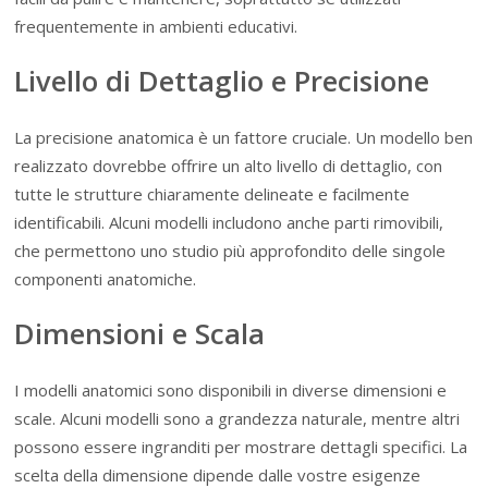
frequentemente in ambienti educativi.
Livello di Dettaglio e Precisione
La precisione anatomica è un fattore cruciale. Un modello ben
realizzato dovrebbe offrire un alto livello di dettaglio, con
tutte le strutture chiaramente delineate e facilmente
identificabili. Alcuni modelli includono anche parti rimovibili,
che permettono uno studio più approfondito delle singole
componenti anatomiche.
Dimensioni e Scala
I modelli anatomici sono disponibili in diverse dimensioni e
scale. Alcuni modelli sono a grandezza naturale, mentre altri
possono essere ingranditi per mostrare dettagli specifici. La
scelta della dimensione dipende dalle vostre esigenze