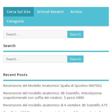
Cerca Sul Sito
Articoli Recenti
Archivi
Categorie
Search
Recent Posts
Recensione del Modello Anatomico Spalla di Sportivo W47002
Recensione del modello anatomico 3B Scientific, Articolazione
scapolomerale con cuffia dei rotatori, 5 pezzi A880
Recensione del modello anatomico di 6 vertebre 3B Scientific A75