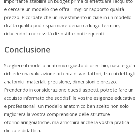
importante stabilire un budget prima di effettuare l’acquisto
e cercare un modello che offra il miglior rapporto qualità-
prezzo. Ricordate che un investimento iniziale in un modello
di alta qualità può risparmiare denaro a lungo termine,
riducendo la necessità di sostituzioni frequenti.
Conclusione
Scegliere il modello anatomico giusto di orecchio, naso e gola
richiede una valutazione attenta di vari fattori, tra cui dettagli
anatomici, materiali, precisione, dimensioni e prezzo.
Prendendo in considerazione questi aspetti, potrete fare un
acquisto informato che soddisfi le vostre esigenze educative
e professionali. Un modello anatomico ben scelto non solo
migliorerà la vostra comprensione delle strutture
otorinolaringoiatriche, ma arricchirà anche la vostra pratica
clinica e didattica.