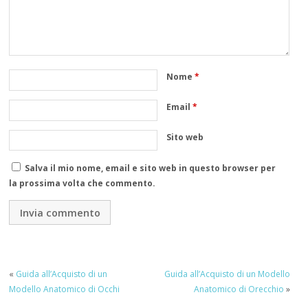
Nome
*
Email
*
Sito web
Salva il mio nome, email e sito web in questo browser per
la prossima volta che commento.
«
Guida all’Acquisto di un
Guida all’Acquisto di un Modello
Modello Anatomico di Occhi
Anatomico di Orecchio
»