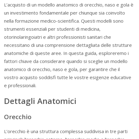
L’acquisto di un modello anatomico di orecchio, naso e gola è
un investimento fondamentale per chiunque sia coinvolto
nella formazione medico-scientifica. Questi modelli sono
strumenti essenziali per studenti di medicina,
otorinolaringoiatri e altri professionisti sanitari che
necessitano di una comprensione dettagliata delle strutture
anatomiche di queste aree. In questa guida, esploreremo i
fattori chiave da considerare quando si sceglie un modello
anatomico di orecchio, naso e gola, per garantire che il
vostro acquisto soddisfi tutte le vostre esigenze educative
e professionali.
Dettagli Anatomici
Orecchio
L’orecchio è una struttura complessa suddivisa in tre parti