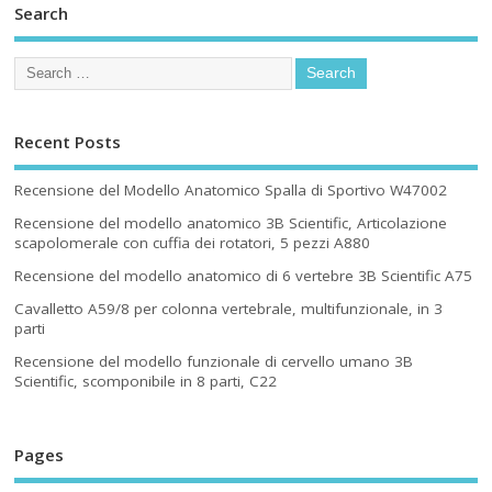
Search
Recent Posts
Recensione del Modello Anatomico Spalla di Sportivo W47002
Recensione del modello anatomico 3B Scientific, Articolazione
scapolomerale con cuffia dei rotatori, 5 pezzi A880
Recensione del modello anatomico di 6 vertebre 3B Scientific A75
Cavalletto A59/8 per colonna vertebrale, multifunzionale, in 3
parti
Recensione del modello funzionale di cervello umano 3B
Scientific, scomponibile in 8 parti, C22
Pages