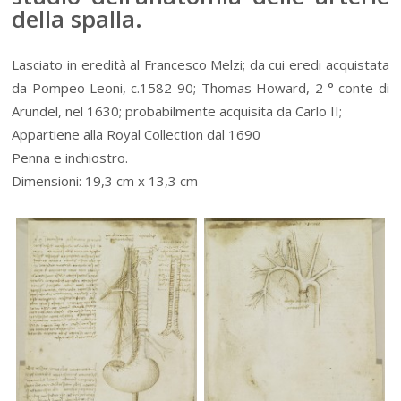
della spalla.
Lasciato in eredità al Francesco Melzi; da cui eredi acquistata
da Pompeo Leoni, c.1582-90; Thomas Howard, 2 ° conte di
Arundel, nel 1630; probabilmente acquisita da Carlo II;
Appartiene alla Royal Collection dal 1690
Penna e inchiostro.
Dimensioni: 19,3 cm x 13,3 cm