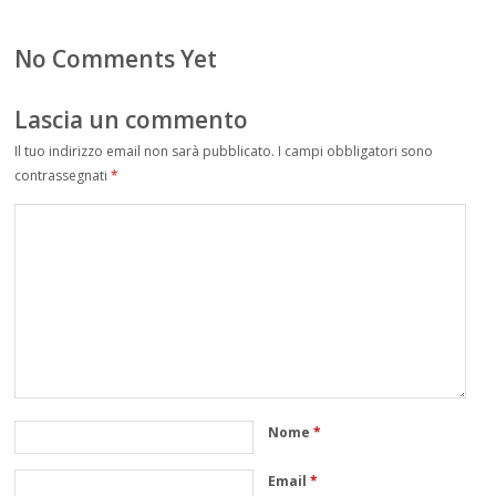
No Comments Yet
Lascia un commento
Il tuo indirizzo email non sarà pubblicato.
I campi obbligatori sono
contrassegnati
*
Nome
*
Email
*