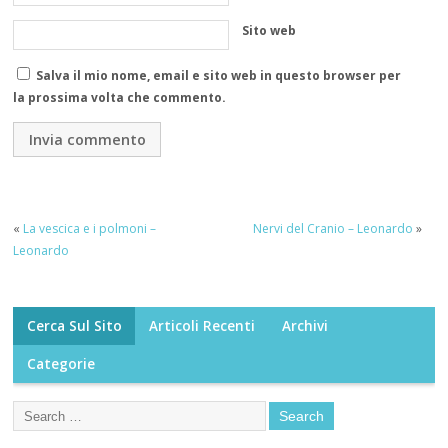
Sito web
Salva il mio nome, email e sito web in questo browser per
la prossima volta che commento.
«
La vescica e i polmoni –
Nervi del Cranio – Leonardo
»
Leonardo
Cerca Sul Sito
Articoli Recenti
Archivi
Categorie