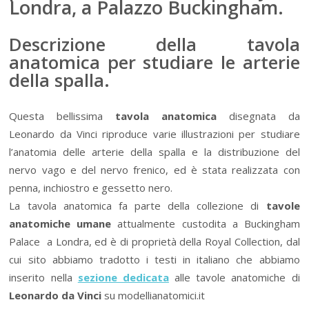
Londra, a Palazzo Buckingham.
Descrizione della tavola
anatomica per studiare le arterie
della spalla.
Questa bellissima
tavola anatomica
disegnata da
Leonardo da Vinci riproduce varie illustrazioni per studiare
l’anatomia delle arterie della spalla e la distribuzione del
nervo vago e del nervo frenico,
ed è stata realizzata con
penna, inchiostro e gessetto nero.
La tavola anatomica fa parte della collezione di
tavole
anatomiche umane
attualmente custodita a Buckingham
Palace a Londra, ed è di proprietà della Royal Collection, dal
cui sito abbiamo tradotto i testi in italiano che abbiamo
inserito nella
sezione dedicata
alle tavole anatomiche di
Leonardo da Vinci
su modellianatomici.it