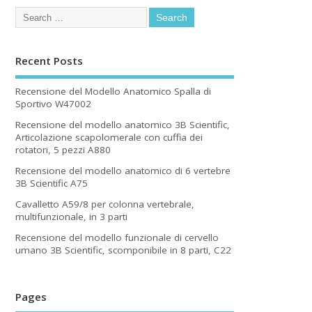
Recent Posts
Recensione del Modello Anatomico Spalla di
Sportivo W47002
Recensione del modello anatomico 3B Scientific,
Articolazione scapolomerale con cuffia dei
rotatori, 5 pezzi A880
Recensione del modello anatomico di 6 vertebre
3B Scientific A75
Cavalletto A59/8 per colonna vertebrale,
multifunzionale, in 3 parti
Recensione del modello funzionale di cervello
umano 3B Scientific, scomponibile in 8 parti, C22
Pages