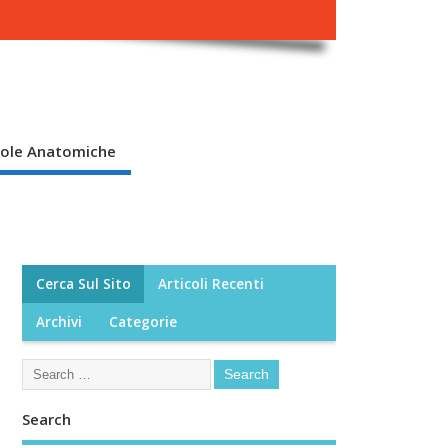
ole Anatomiche
Cerca Sul Sito
Articoli Recenti
Archivi
Categorie
Search