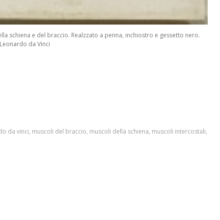
la schiena e del braccio. Realzzato a penna, inchiostro e gessetto nero.
Leonardo da Vinci
do da vinci
,
muscoli del braccio
,
muscoli della schiena
,
muscoli intercostali
,