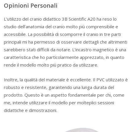
Opinioni Personali
L’utilizzo del cranio didattico 3B Scientific A20 ha reso lo
studio dell’anatomia del cranio molto più comprensibile e
accessibile. La possibilità di scomporre il cranio in tre parti
principali mi ha permesso di osservare dettagli che altrimenti
sarebbero stati difficili da notare. L’incastro magnetico è una
caratteristica che ho particolarmente apprezzato, in quanto
rende il modello molto più pratico da utilizzare.
Inoltre, la qualità del materiale è eccellente. Il PVC utilizzato è
robusto e resistente, garantendo una lunga durata del
prodotto. Questo è un aspetto fondamentale per chi, come
me, intende utilizzare il modello per molteplici sessioni
didattiche e dimostrazioni.