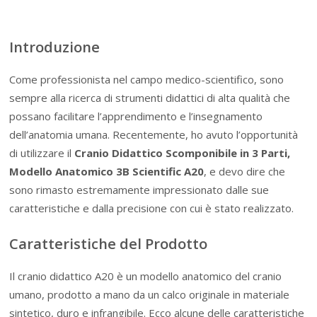
Introduzione
Come professionista nel campo medico-scientifico, sono
sempre alla ricerca di strumenti didattici di alta qualità che
possano facilitare l’apprendimento e l’insegnamento
dell’anatomia umana. Recentemente, ho avuto l’opportunità
di utilizzare il
Cranio Didattico Scomponibile in 3 Parti,
Modello Anatomico 3B Scientific A20
, e devo dire che
sono rimasto estremamente impressionato dalle sue
caratteristiche e dalla precisione con cui è stato realizzato.
Caratteristiche del Prodotto
Il cranio didattico A20 è un modello anatomico del cranio
umano, prodotto a mano da un calco originale in materiale
sintetico, duro e infrangibile. Ecco alcune delle caratteristiche