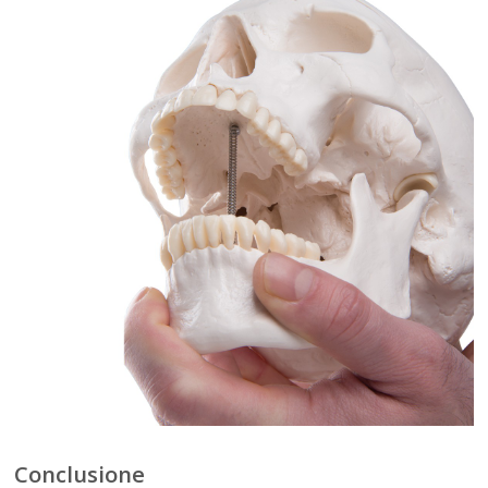
Conclusione