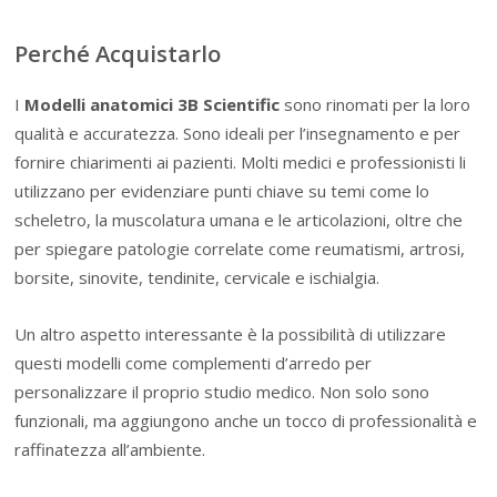
Perché Acquistarlo
I
Modelli anatomici 3B Scientific
sono rinomati per la loro
qualità e accuratezza. Sono ideali per l’insegnamento e per
fornire chiarimenti ai pazienti. Molti medici e professionisti li
utilizzano per evidenziare punti chiave su temi come lo
scheletro, la muscolatura umana e le articolazioni, oltre che
per spiegare patologie correlate come reumatismi, artrosi,
borsite, sinovite, tendinite, cervicale e ischialgia.
Un altro aspetto interessante è la possibilità di utilizzare
questi modelli come complementi d’arredo per
personalizzare il proprio studio medico. Non solo sono
funzionali, ma aggiungono anche un tocco di professionalità e
raffinatezza all’ambiente.