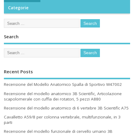
Categorie
Search
Recent Posts
Recensione del Modello Anatomico Spalla di Sportivo W47002
Recensione del modello anatomico 3B Scientific, Articolazione
scapolomerale con cuffia dei rotatori, 5 pezzi A880
Recensione del modello anatomico di 6 vertebre 3B Scientific A75
Cavalletto A59/8 per colonna vertebrale, multifunzionale, in 3
parti
Recensione del modello funzionale di cervello umano 3B