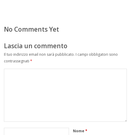
No Comments Yet
Lascia un commento
Il tuo indirizzo email non sarà pubblicato.
I campi obbligatori sono
contrassegnati
*
Nome
*