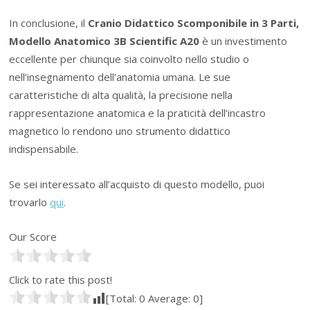
In conclusione, il
Cranio Didattico Scomponibile in 3 Parti,
Modello Anatomico 3B Scientific A20
è un investimento
eccellente per chiunque sia coinvolto nello studio o
nell’insegnamento dell’anatomia umana. Le sue
caratteristiche di alta qualità, la precisione nella
rappresentazione anatomica e la praticità dell’incastro
magnetico lo rendono uno strumento didattico
indispensabile.
Se sei interessato all’acquisto di questo modello, puoi
trovarlo
qui
.
Our Score
Click to rate this post!
[Total:
0
Average:
0
]