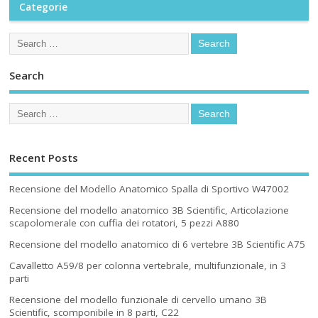
Categorie
Search
Recent Posts
Recensione del Modello Anatomico Spalla di Sportivo W47002
Recensione del modello anatomico 3B Scientific, Articolazione
scapolomerale con cuffia dei rotatori, 5 pezzi A880
Recensione del modello anatomico di 6 vertebre 3B Scientific A75
Cavalletto A59/8 per colonna vertebrale, multifunzionale, in 3
parti
Recensione del modello funzionale di cervello umano 3B
Scientific, scomponibile in 8 parti, C22