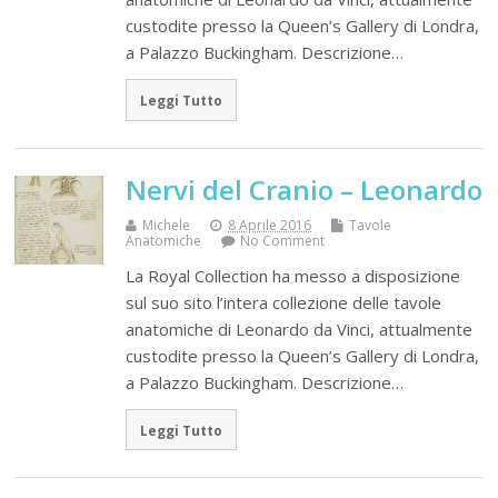
custodite presso la Queen’s Gallery di Londra,
a Palazzo Buckingham. Descrizione…
Leggi Tutto
Nervi del Cranio – Leonardo
Michele
8 Aprile 2016
Tavole
Anatomiche
No Comment
La Royal Collection ha messo a disposizione
sul suo sito l’intera collezione delle tavole
anatomiche di Leonardo da Vinci, attualmente
custodite presso la Queen’s Gallery di Londra,
a Palazzo Buckingham. Descrizione…
Leggi Tutto