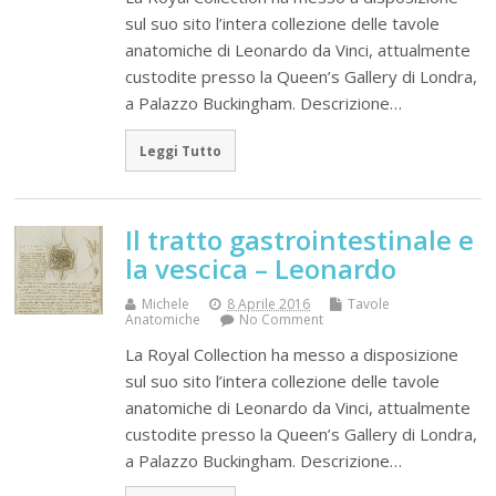
sul suo sito l’intera collezione delle tavole
anatomiche di Leonardo da Vinci, attualmente
custodite presso la Queen’s Gallery di Londra,
a Palazzo Buckingham. Descrizione…
Leggi Tutto
Il tratto gastrointestinale e
la vescica – Leonardo
Michele
8 Aprile 2016
Tavole
Anatomiche
No Comment
La Royal Collection ha messo a disposizione
sul suo sito l’intera collezione delle tavole
anatomiche di Leonardo da Vinci, attualmente
custodite presso la Queen’s Gallery di Londra,
a Palazzo Buckingham. Descrizione…