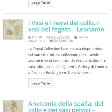
Leggi Tutto
I Vasi e i nervi del collo, i
vasi del fegato – Leonardo
Michele
8 Aprile 2016
Tavole
Anatomiche
No Comment
La Royal Collection ha messo a disposizione
sul suo sito l’intera collezione delle tavole
anatomiche di Leonardo da Vinci, attualmente
custodite presso la Queen’s Gallery di Londra,
a Palazzo Buckingham. Descrizione…
Leggi Tutto
Anatomia della spalla, del
collo e dei vasi pelvici –