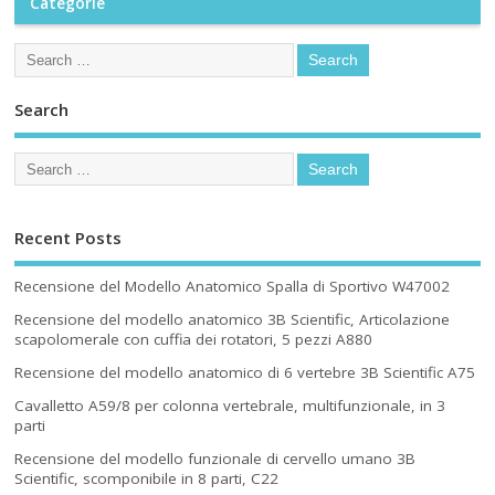
Categorie
Search
Recent Posts
Recensione del Modello Anatomico Spalla di Sportivo W47002
Recensione del modello anatomico 3B Scientific, Articolazione
scapolomerale con cuffia dei rotatori, 5 pezzi A880
Recensione del modello anatomico di 6 vertebre 3B Scientific A75
Cavalletto A59/8 per colonna vertebrale, multifunzionale, in 3
parti
Recensione del modello funzionale di cervello umano 3B
Scientific, scomponibile in 8 parti, C22