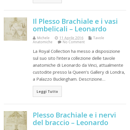
Il Plesso Brachiale e i vasi
ombelicali – Leonardo
Michele
11 Aprile 2016
Tavole
Anatomiche
No Comment
La Royal Collection ha messo a disposizione
sul suo sito l’intera collezione delle tavole
anatomiche di Leonardo da Vinci, attualmente
custodite presso la Queen’s Gallery di Londra,
a Palazzo Buckingham. Descrizione…
Leggi Tutto
Plesso Brachiale e i nervi
del braccio – Leonardo